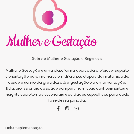
Sobre o Mulher e Gestação e Regenesis
Mulher e Gestação é uma plataforma dedicada a oferecer suporte
e orientação para mulheres em diferentes etapas da maternidade,
desde o sonho da gravidez até a gestação e a amamentação.
Nela, profissionais de saúde compartilham seus conhecimentos e
insights sobre temas essenciais e cuidados específicos para cada
fase dessa jornada.
Linha Suplementação