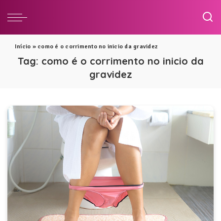
Início
»
como é o corrimento no inicio da gravidez
Tag:
como é o corrimento no inicio da
gravidez