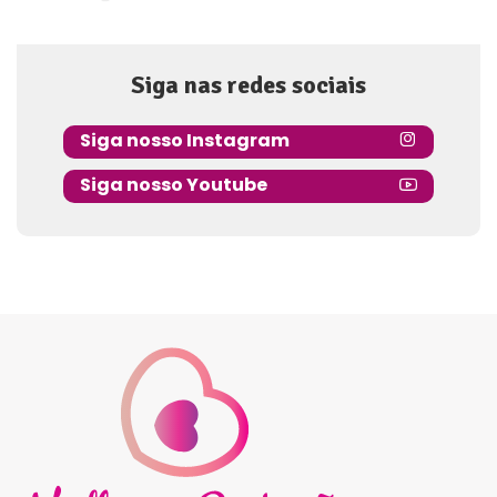
Posted
by
Siga nas redes sociais
Siga nosso Instagram
Siga nosso Youtube