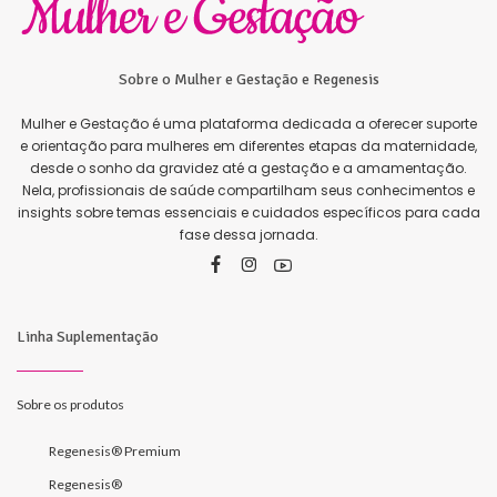
Sobre o Mulher e Gestação e Regenesis
Mulher e Gestação é uma plataforma dedicada a oferecer suporte
e orientação para mulheres em diferentes etapas da maternidade,
desde o sonho da gravidez até a gestação e a amamentação.
Nela, profissionais de saúde compartilham seus conhecimentos e
insights sobre temas essenciais e cuidados específicos para cada
fase dessa jornada.
Linha Suplementação
Sobre os produtos
Regenesis® Premium
Regenesis®