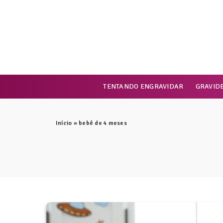
TENTANDO ENGRAVIDAR
GRAVID
Início
»
bebê de 4 meses