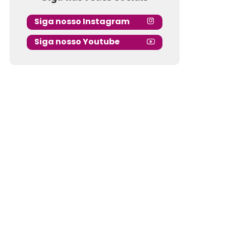
Siga nosso Instagram
Siga nosso Youtube