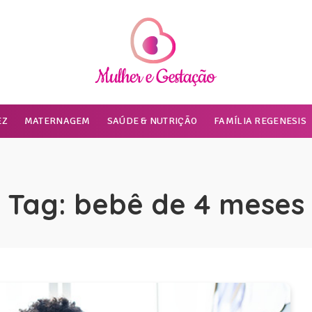
EZ
MATERNAGEM
SAÚDE & NUTRIÇÃO
FAMÍLIA REGENESIS
Tag:
bebê de 4 meses