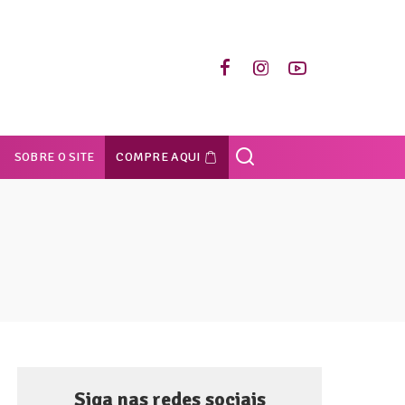
SOBRE O SITE
COMPRE AQUI
Siga nas redes sociais