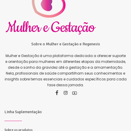
Sobre o Mulher e Gestação e Regenesis
Mulher e Gestação é uma plataforma dedicada a oferecer suporte
e orientação para mulheres em diferentes etapas da maternidade,
desde o sonho da gravidez até a gestação e a amamentação.
Nela, profissionais de saúde compartilham seus conhecimentos e
insights sobre temas essenciais e cuidados específicos para cada
fase dessa jornada.
Linha Suplementação
Sobre os produtos