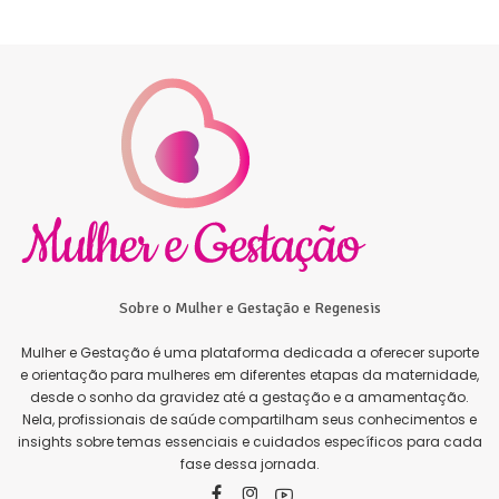
Sobre o Mulher e Gestação e Regenesis
Mulher e Gestação é uma plataforma dedicada a oferecer suporte
e orientação para mulheres em diferentes etapas da maternidade,
desde o sonho da gravidez até a gestação e a amamentação.
Nela, profissionais de saúde compartilham seus conhecimentos e
insights sobre temas essenciais e cuidados específicos para cada
fase dessa jornada.