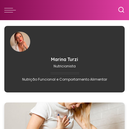
Marina Turzi
Nutricionista
Nutrição Funcional e Comportamento Alimentar