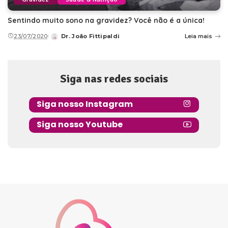
Sentindo muito sono na gravidez? Você não é a única!
23/07/2020
Dr. João Fittipaldi
Leia mais
Posted
by
Siga nas redes sociais
Siga nosso Instagram
Siga nosso Youtube