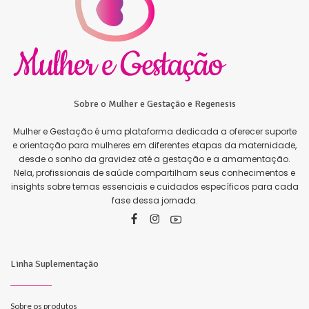
Sobre o Mulher e Gestação e Regenesis
Mulher e Gestação é uma plataforma dedicada a oferecer suporte
e orientação para mulheres em diferentes etapas da maternidade,
desde o sonho da gravidez até a gestação e a amamentação.
Nela, profissionais de saúde compartilham seus conhecimentos e
insights sobre temas essenciais e cuidados específicos para cada
fase dessa jornada.
Linha Suplementação
Sobre os produtos