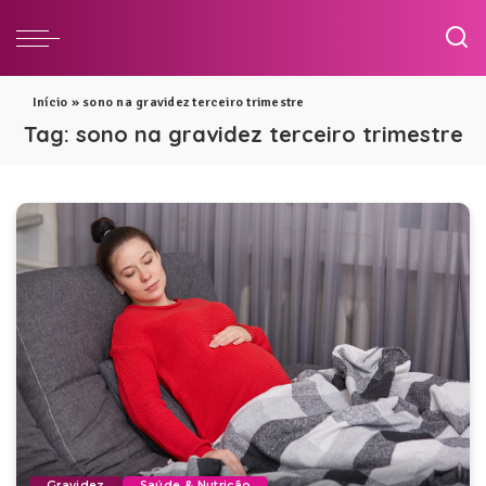
Início
»
sono na gravidez terceiro trimestre
Tag:
sono na gravidez terceiro trimestre
Gravidez
Saúde & Nutrição