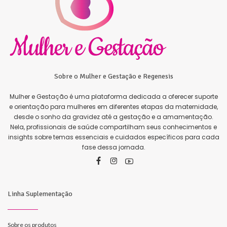
Sobre o Mulher e Gestação e Regenesis
Mulher e Gestação é uma plataforma dedicada a oferecer suporte
e orientação para mulheres em diferentes etapas da maternidade,
desde o sonho da gravidez até a gestação e a amamentação.
Nela, profissionais de saúde compartilham seus conhecimentos e
insights sobre temas essenciais e cuidados específicos para cada
fase dessa jornada.
Linha Suplementação
Sobre os produtos