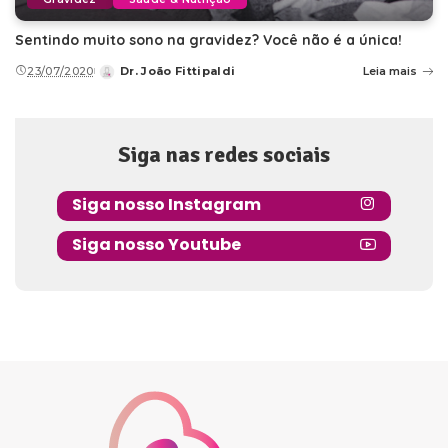
Sentindo muito sono na gravidez? Você não é a única!
23/07/2020
Dr. João Fittipaldi
Leia mais
Posted
by
Siga nas redes sociais
Siga nosso Instagram
Siga nosso Youtube