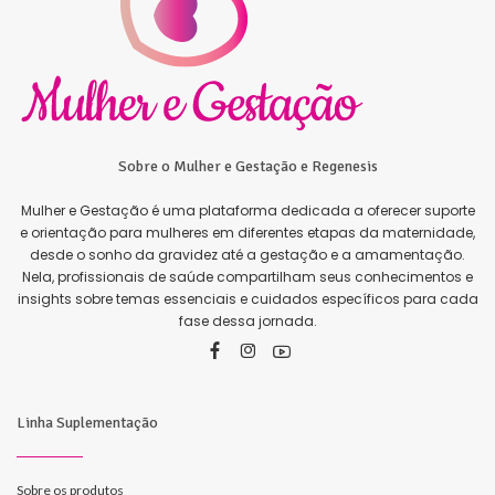
Sobre o Mulher e Gestação e Regenesis
Mulher e Gestação é uma plataforma dedicada a oferecer suporte
e orientação para mulheres em diferentes etapas da maternidade,
desde o sonho da gravidez até a gestação e a amamentação.
Nela, profissionais de saúde compartilham seus conhecimentos e
insights sobre temas essenciais e cuidados específicos para cada
fase dessa jornada.
Linha Suplementação
Sobre os produtos