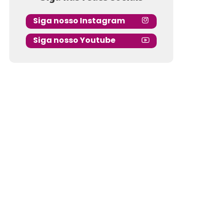
Siga nosso Instagram
Siga nosso Youtube