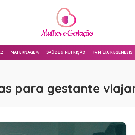
EZ
MATERNAGEM
SAÚDE & NUTRIÇÃO
FAMÍLIA REGENESIS
as para gestante viaja