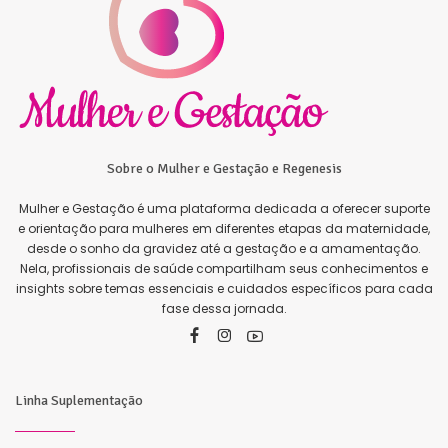
Sobre o Mulher e Gestação e Regenesis
Mulher e Gestação é uma plataforma dedicada a oferecer suporte
e orientação para mulheres em diferentes etapas da maternidade,
desde o sonho da gravidez até a gestação e a amamentação.
Nela, profissionais de saúde compartilham seus conhecimentos e
insights sobre temas essenciais e cuidados específicos para cada
fase dessa jornada.
Linha Suplementação