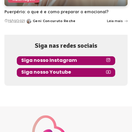
Puerpério: o que é e como preparar o emocional?
15/10/2021
Geni Concuruto Reche
Leia mais
Posted
by
Siga nas redes sociais
Siga nosso Instagram
Siga nosso Youtube