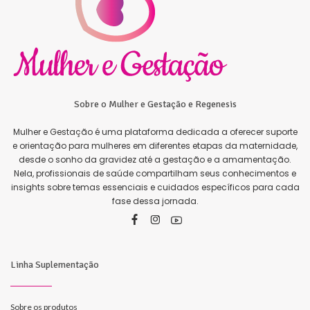
Sobre o Mulher e Gestação e Regenesis
Mulher e Gestação é uma plataforma dedicada a oferecer suporte
e orientação para mulheres em diferentes etapas da maternidade,
desde o sonho da gravidez até a gestação e a amamentação.
Nela, profissionais de saúde compartilham seus conhecimentos e
insights sobre temas essenciais e cuidados específicos para cada
fase dessa jornada.
Linha Suplementação
Sobre os produtos