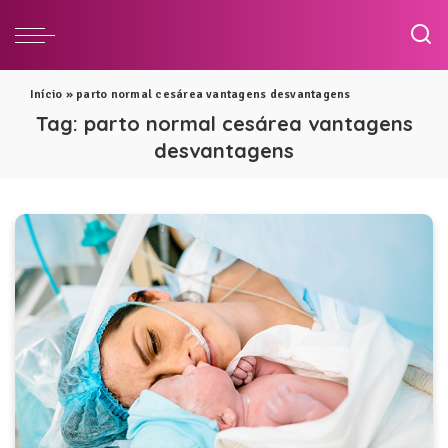
Início
»
parto normal cesárea vantagens desvantagens
Tag:
parto normal cesárea vantagens
desvantagens