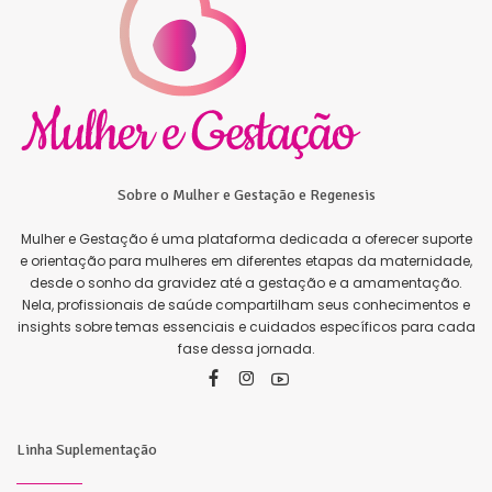
Sobre o Mulher e Gestação e Regenesis
Mulher e Gestação é uma plataforma dedicada a oferecer suporte
e orientação para mulheres em diferentes etapas da maternidade,
desde o sonho da gravidez até a gestação e a amamentação.
Nela, profissionais de saúde compartilham seus conhecimentos e
insights sobre temas essenciais e cuidados específicos para cada
fase dessa jornada.
Linha Suplementação