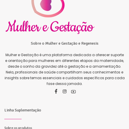
Sobre o Mulher e Gestação e Regenesis
Mulher e Gestação é uma plataforma dedicada a oferecer suporte
e orientação para mulheres em diferentes etapas da maternidade,
desde o sonho da gravidez até a gestação e a amamentação.
Nela, profissionais de saúde compartilham seus conhecimentos e
insights sobre temas essenciais e cuidados específicos para cada
fase dessa jornada.
Linha Suplementação
Sobre os produtos