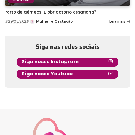
Parto de gêmeos: É obrigatório cesariana?
29/08/2023
Mulher e Gestação
Leia mais
Posted
by
Siga nas redes sociais
Siga nosso Instagram
Siga nosso Youtube