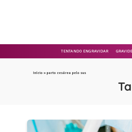
TENTANDO ENGRAVIDAR
GRAVID
Início
»
parto cesárea pelo sus
Ta