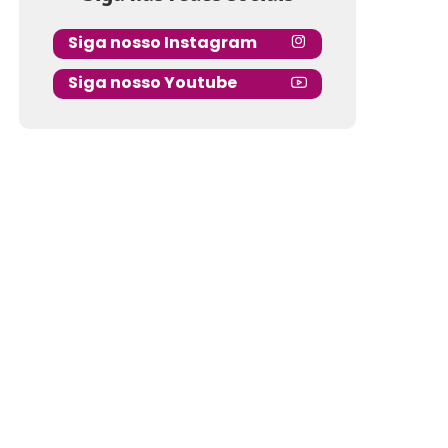
Siga nosso Instagram
Siga nosso Youtube