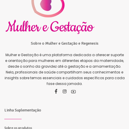
Sobre o Mulher e Gestação e Regenesis
Mulher e Gestação é uma plataforma dedicada a oferecer suporte
e orientação para mulheres em diferentes etapas da maternidade,
desde o sonho da gravidez até a gestação e a amamentação.
Nela, profissionais de saúde compartilham seus conhecimentos e
insights sobre temas essenciais e cuidados específicos para cada
fase dessa jornada.
Linha Suplementação
Sobre os produtos