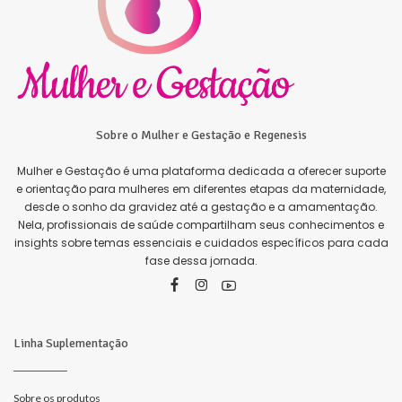
Sobre o Mulher e Gestação e Regenesis
Mulher e Gestação é uma plataforma dedicada a oferecer suporte
e orientação para mulheres em diferentes etapas da maternidade,
desde o sonho da gravidez até a gestação e a amamentação.
Nela, profissionais de saúde compartilham seus conhecimentos e
insights sobre temas essenciais e cuidados específicos para cada
fase dessa jornada.
Linha Suplementação
Sobre os produtos