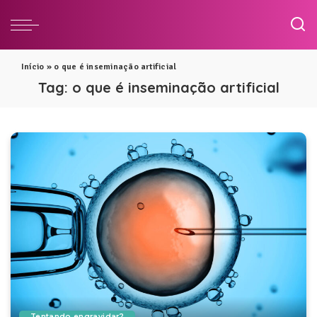
Início
»
o que é inseminação artificial
Tag:
o que é inseminação artificial
Tentando engravidar?