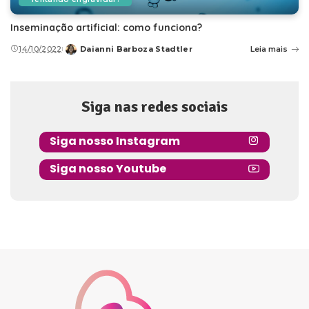
Inseminação artificial: como funciona?
14/10/2022
Daianni Barboza Stadtler
Leia mais
Posted
by
Siga nas redes sociais
Siga nosso Instagram
Siga nosso Youtube