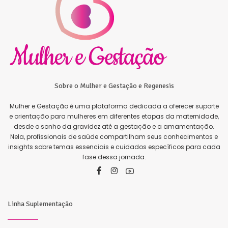
Sobre o Mulher e Gestação e Regenesis
Mulher e Gestação é uma plataforma dedicada a oferecer suporte
e orientação para mulheres em diferentes etapas da maternidade,
desde o sonho da gravidez até a gestação e a amamentação.
Nela, profissionais de saúde compartilham seus conhecimentos e
insights sobre temas essenciais e cuidados específicos para cada
fase dessa jornada.
Linha Suplementação