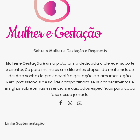
Sobre o Mulher e Gestação e Regenesis
Mulher e Gestação é uma plataforma dedicada a oferecer suporte
e orientação para mulheres em diferentes etapas da maternidade,
desde o sonho da gravidez até a gestação e a amamentação.
Nela, profissionais de saúde compartilham seus conhecimentos e
insights sobre temas essenciais e cuidados específicos para cada
fase dessa jornada.
Linha Suplementação