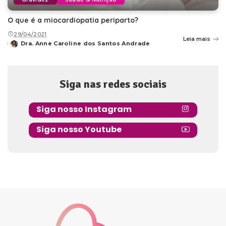
O que é a miocardiopatia periparto?
29/04/2021
Leia mais
Dra. Anne Caroline dos Santos Andrade
Posted
by
Siga nas redes sociais
Siga nosso Instagram
Siga nosso Youtube