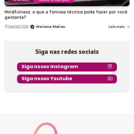
Mindfulness: o que a famosa técnica pode fazer por você
gestante?
26/06/2020
Mariana Matias
Leia mais
Posted
by
Siga nas redes sociais
Siga nosso Instagram
Siga nosso Youtube