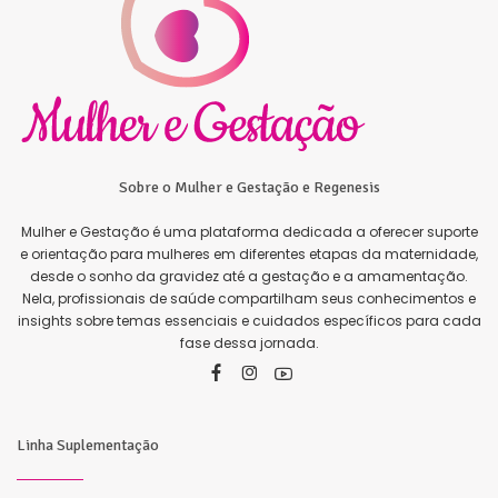
Sobre o Mulher e Gestação e Regenesis
Mulher e Gestação é uma plataforma dedicada a oferecer suporte
e orientação para mulheres em diferentes etapas da maternidade,
desde o sonho da gravidez até a gestação e a amamentação.
Nela, profissionais de saúde compartilham seus conhecimentos e
insights sobre temas essenciais e cuidados específicos para cada
fase dessa jornada.
Linha Suplementação