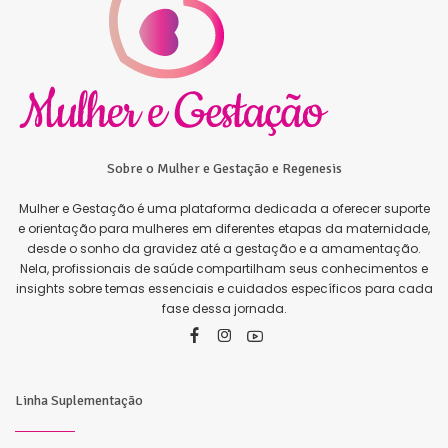
Sobre o Mulher e Gestação e Regenesis
Mulher e Gestação é uma plataforma dedicada a oferecer suporte
e orientação para mulheres em diferentes etapas da maternidade,
desde o sonho da gravidez até a gestação e a amamentação.
Nela, profissionais de saúde compartilham seus conhecimentos e
insights sobre temas essenciais e cuidados específicos para cada
fase dessa jornada.
Linha Suplementação