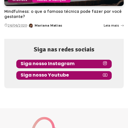
Mindfulness: o que a famosa técnica pode fazer por você
gestante?
26/06/2020
Mariana Matias
Leia mais
Posted
by
Siga nas redes sociais
Siga nosso Instagram
Siga nosso Youtube