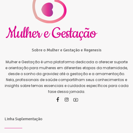
Sobre o Mulher e Gestação e Regenesis
Mulher e Gestação é uma plataforma dedicada a oferecer suporte
e orientação para mulheres em diferentes etapas da maternidade,
desde o sonho da gravidez até a gestação e a amamentação.
Nela, profissionais de saúde compartilham seus conhecimentos e
insights sobre temas essenciais e cuidados específicos para cada
fase dessa jornada.
Linha Suplementação