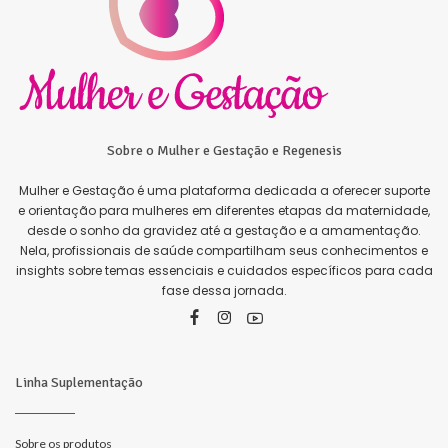
Sobre o Mulher e Gestação e Regenesis
Mulher e Gestação é uma plataforma dedicada a oferecer suporte
e orientação para mulheres em diferentes etapas da maternidade,
desde o sonho da gravidez até a gestação e a amamentação.
Nela, profissionais de saúde compartilham seus conhecimentos e
insights sobre temas essenciais e cuidados específicos para cada
fase dessa jornada.
Linha Suplementação
Sobre os produtos