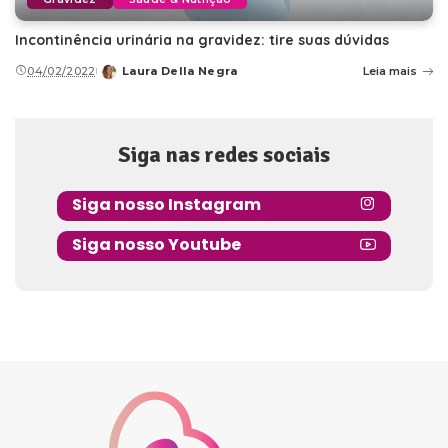
Incontinência urinária na gravidez: tire suas dúvidas
04/02/2022
Laura Della Negra
Leia mais
Posted
by
Siga nas redes sociais
Siga nosso Instagram
Siga nosso Youtube