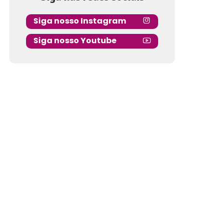
Siga nosso Instagram
Siga nosso Youtube