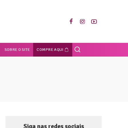
SOBRE O SITE
COMPRE AQUI
Siga nas redes sociais