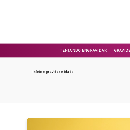
TENTANDO ENGRAVIDAR
GRAVID
Início
»
gravidez e idade