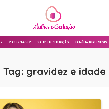
EZ
MATERNAGEM
SAÚDE & NUTRIÇÃO
FAMÍLIA REGENESIS
Tag:
gravidez e idade