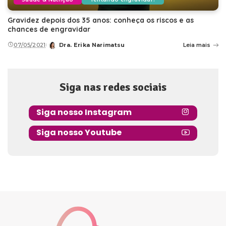
Gravidez depois dos 35 anos: conheça os riscos e as
chances de engravidar
07/05/2021
Dra. Erika Narimatsu
Leia mais
Posted
by
Siga nas redes sociais
Siga nosso Instagram
Siga nosso Youtube