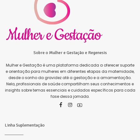
Sobre o Mulher e Gestação e Regenesis
Mulher e Gestação é uma plataforma dedicada a oferecer suporte
e orientação para mulheres em diferentes etapas da maternidade,
desde o sonho da gravidez até a gestação e a amamentação.
Nela, profissionais de saúde compartilham seus conhecimentos e
insights sobre temas essenciais e cuidados específicos para cada
fase dessa jornada.
Linha Suplementação