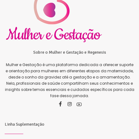
Sobre o Mulher e Gestação e Regenesis
Mulher e Gestação é uma plataforma dedicada a oferecer suporte
e orientação para mulheres em diferentes etapas da maternidade,
desde o sonho da gravidez até a gestação e a amamentação.
Nela, profissionais de saúde compartilham seus conhecimentos e
insights sobre temas essenciais e cuidados específicos para cada
fase dessa jornada.
Linha Suplementação