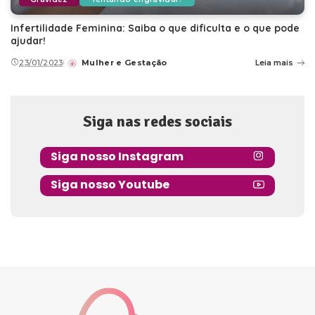
Infertilidade Feminina: Saiba o que dificulta e o que pode
ajudar!
23/01/2023
Mulher e Gestação
Leia mais
Posted
by
Siga nas redes sociais
Siga nosso Instagram
Siga nosso Youtube