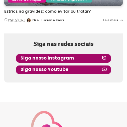
Estrias na gravidez: como evitar ou tratar?
12/03/2021
Dra. Luciana Fieri
Leia mais
Posted
by
Siga nas redes sociais
Siga nosso Instagram
Siga nosso Youtube