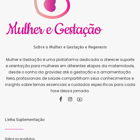
Sobre o Mulher e Gestação e Regenesis
Mulher e Gestação é uma plataforma dedicada a oferecer suporte
e orientação para mulheres em diferentes etapas da maternidade,
desde o sonho da gravidez até a gestação e a amamentação.
Nela, profissionais de saúde compartilham seus conhecimentos e
insights sobre temas essenciais e cuidados específicos para cada
fase dessa jornada.
Linha Suplementação
Sobre os produtos