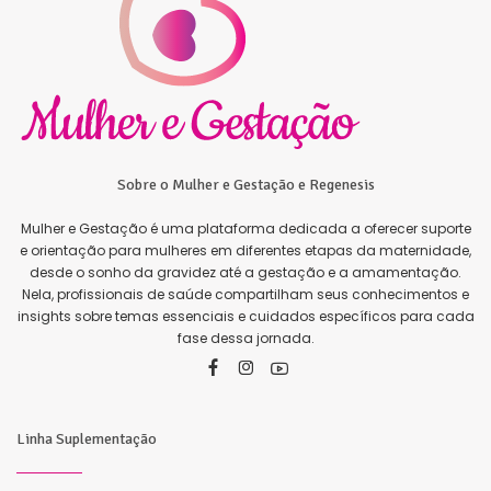
Sobre o Mulher e Gestação e Regenesis
Mulher e Gestação é uma plataforma dedicada a oferecer suporte
e orientação para mulheres em diferentes etapas da maternidade,
desde o sonho da gravidez até a gestação e a amamentação.
Nela, profissionais de saúde compartilham seus conhecimentos e
insights sobre temas essenciais e cuidados específicos para cada
fase dessa jornada.
Linha Suplementação