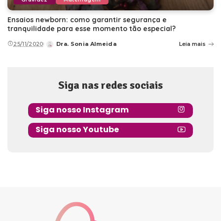
Ensaios newborn: como garantir segurança e
tranquilidade para esse momento tão especial?
25/11/2020
Dra. Sonia Almeida
Leia mais
Posted
by
Siga nas redes sociais
Siga nosso Instagram
Siga nosso Youtube