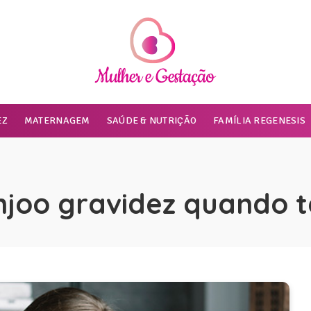
EZ
MATERNAGEM
SAÚDE & NUTRIÇÃO
FAMÍLIA REGENESIS
njoo gravidez quando 