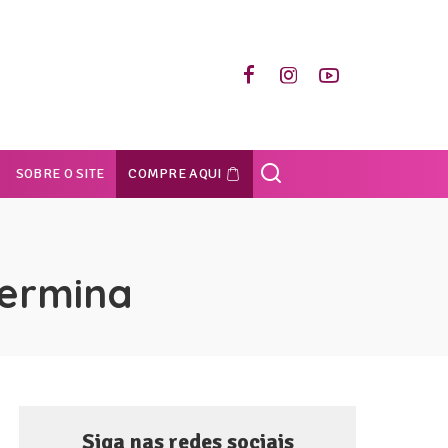
SOBRE O SITE
COMPRE AQUI
termina
Siga nas redes sociais