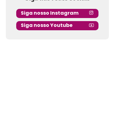
Siga nosso Instagram
Siga nosso Youtube