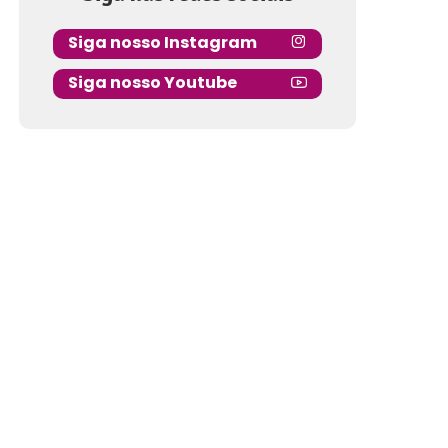
Siga nosso Instagram
Siga nosso Youtube