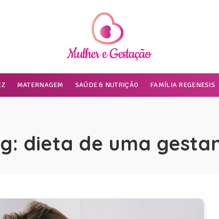
EZ
MATERNAGEM
SAÚDE & NUTRIÇÃO
FAMÍLIA REGENESIS
g:
dieta de uma gesta