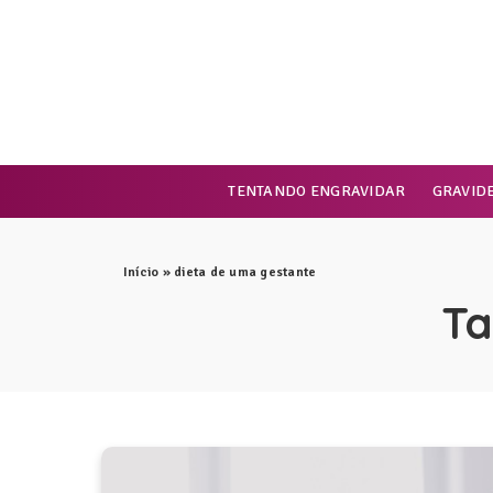
TENTANDO ENGRAVIDAR
GRAVID
Início
»
dieta de uma gestante
Ta