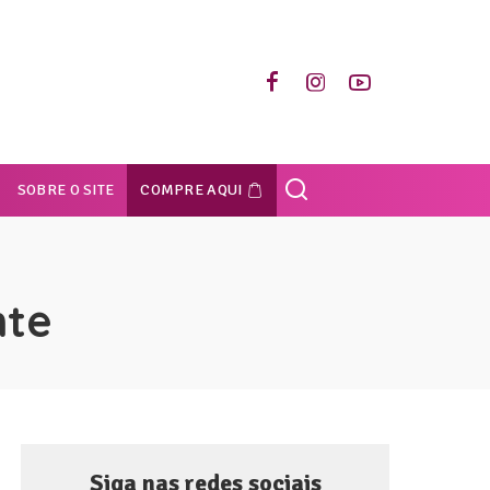
SOBRE O SITE
COMPRE AQUI
nte
Siga nas redes sociais