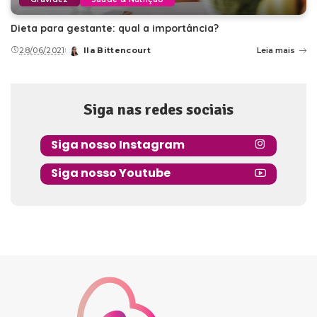
Dieta para gestante: qual a importância?
28/06/2021
Ila Bittencourt
Leia mais
Posted
by
Siga nas redes sociais
Siga nosso Instagram
Siga nosso Youtube