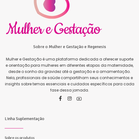
Sobre o Mulher e Gestação e Regenesis
Mulher e Gestação é uma plataforma dedicada a oferecer suporte
e orientação para mulheres em diferentes etapas da maternidade,
desde o sonho da gravidez até a gestação e a amamentação.
Nela, profissionais de saúde compartilham seus conhecimentos e
insights sobre temas essenciais e cuidados específicos para cada
fase dessa jornada.
Linha Suplementação
Sobre os produtos