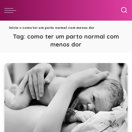
Início
»
como ter um parto normal com menos dor
Tag:
como ter um parto normal com
menos dor