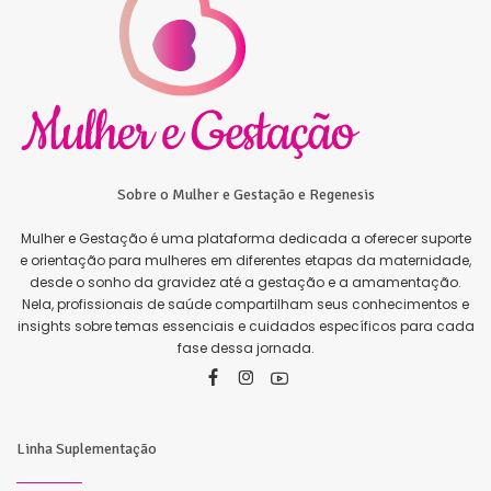
Sobre o Mulher e Gestação e Regenesis
Mulher e Gestação é uma plataforma dedicada a oferecer suporte
e orientação para mulheres em diferentes etapas da maternidade,
desde o sonho da gravidez até a gestação e a amamentação.
Nela, profissionais de saúde compartilham seus conhecimentos e
insights sobre temas essenciais e cuidados específicos para cada
fase dessa jornada.
Linha Suplementação