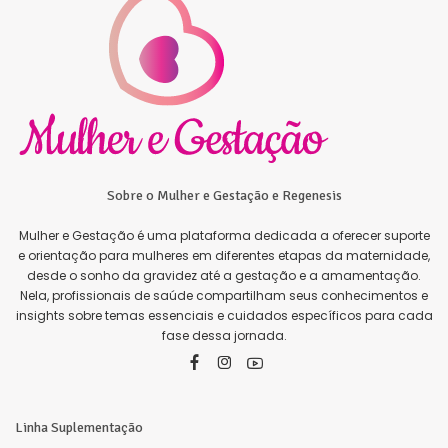
Sobre o Mulher e Gestação e Regenesis
Mulher e Gestação é uma plataforma dedicada a oferecer suporte
e orientação para mulheres em diferentes etapas da maternidade,
desde o sonho da gravidez até a gestação e a amamentação.
Nela, profissionais de saúde compartilham seus conhecimentos e
insights sobre temas essenciais e cuidados específicos para cada
fase dessa jornada.
Linha Suplementação