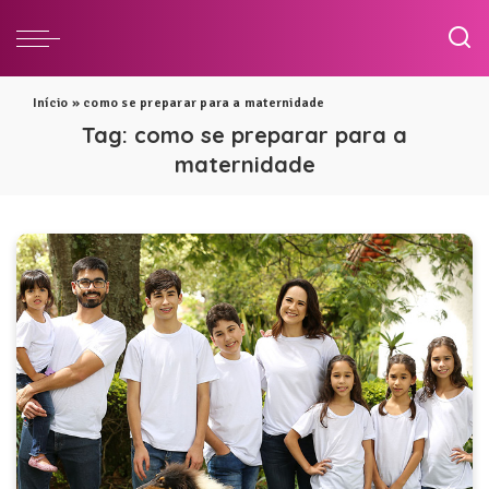
Início
»
como se preparar para a maternidade
Tag:
como se preparar para a
maternidade