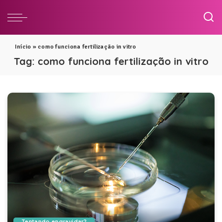
Início
»
como funciona fertilização in vitro
Tag:
como funciona fertilização in vitro
Tentando engravidar?