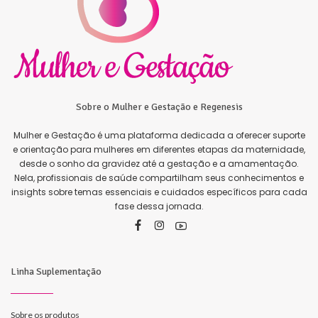
Sobre o Mulher e Gestação e Regenesis
Mulher e Gestação é uma plataforma dedicada a oferecer suporte
e orientação para mulheres em diferentes etapas da maternidade,
desde o sonho da gravidez até a gestação e a amamentação.
Nela, profissionais de saúde compartilham seus conhecimentos e
insights sobre temas essenciais e cuidados específicos para cada
fase dessa jornada.
Linha Suplementação
Sobre os produtos