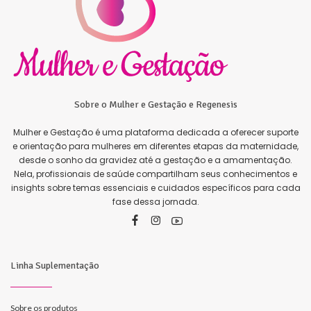
Sobre o Mulher e Gestação e Regenesis
Mulher e Gestação é uma plataforma dedicada a oferecer suporte
e orientação para mulheres em diferentes etapas da maternidade,
desde o sonho da gravidez até a gestação e a amamentação.
Nela, profissionais de saúde compartilham seus conhecimentos e
insights sobre temas essenciais e cuidados específicos para cada
fase dessa jornada.
Linha Suplementação
Sobre os produtos