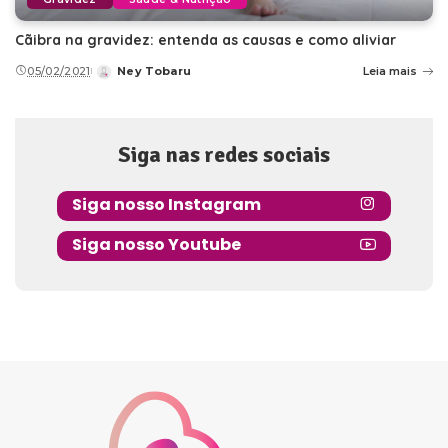
Cãibra na gravidez: entenda as causas e como aliviar
05/02/2021
Ney Tobaru
Leia mais
Posted
by
Siga nas redes sociais
Siga nosso Instagram
Siga nosso Youtube