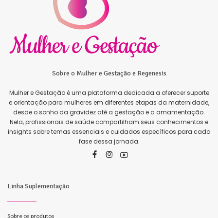
Sobre o Mulher e Gestação e Regenesis
Mulher e Gestação é uma plataforma dedicada a oferecer suporte
e orientação para mulheres em diferentes etapas da maternidade,
desde o sonho da gravidez até a gestação e a amamentação.
Nela, profissionais de saúde compartilham seus conhecimentos e
insights sobre temas essenciais e cuidados específicos para cada
fase dessa jornada.
Linha Suplementação
Sobre os produtos