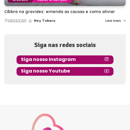
Cãibra na gravidez: entenda as causas e como aliviar
05/02/2021
Ney Tobaru
Leia mais
Posted
by
Siga nas redes sociais
Siga nosso Instagram
Siga nosso Youtube