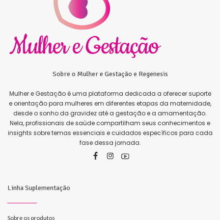
Sobre o Mulher e Gestação e Regenesis
Mulher e Gestação é uma plataforma dedicada a oferecer suporte
e orientação para mulheres em diferentes etapas da maternidade,
desde o sonho da gravidez até a gestação e a amamentação.
Nela, profissionais de saúde compartilham seus conhecimentos e
insights sobre temas essenciais e cuidados específicos para cada
fase dessa jornada.
Linha Suplementação
Sobre os produtos