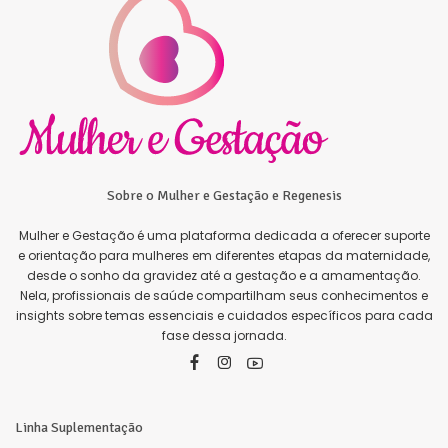
Sobre o Mulher e Gestação e Regenesis
Mulher e Gestação é uma plataforma dedicada a oferecer suporte
e orientação para mulheres em diferentes etapas da maternidade,
desde o sonho da gravidez até a gestação e a amamentação.
Nela, profissionais de saúde compartilham seus conhecimentos e
insights sobre temas essenciais e cuidados específicos para cada
fase dessa jornada.
Linha Suplementação