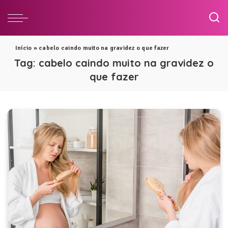
Início
»
cabelo caindo muito na gravidez o que fazer
Tag:
cabelo caindo muito na gravidez o
que fazer