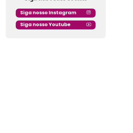
Siga nosso Instagram
Siga nosso Youtube