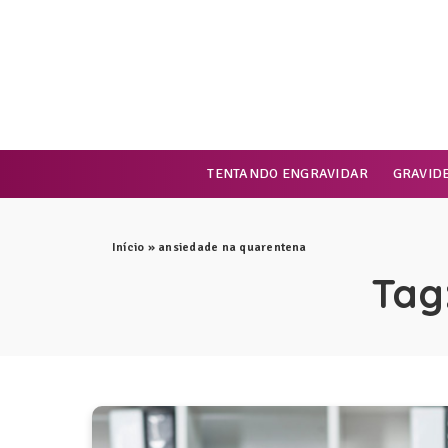
TENTANDO ENGRAVIDAR
GRAVID
Início
»
ansiedade na quarentena
Tag