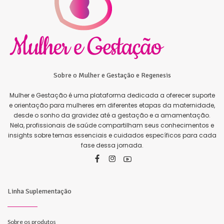
Sobre o Mulher e Gestação e Regenesis
Mulher e Gestação é uma plataforma dedicada a oferecer suporte
e orientação para mulheres em diferentes etapas da maternidade,
desde o sonho da gravidez até a gestação e a amamentação.
Nela, profissionais de saúde compartilham seus conhecimentos e
insights sobre temas essenciais e cuidados específicos para cada
fase dessa jornada.
Linha Suplementação
Sobre os produtos