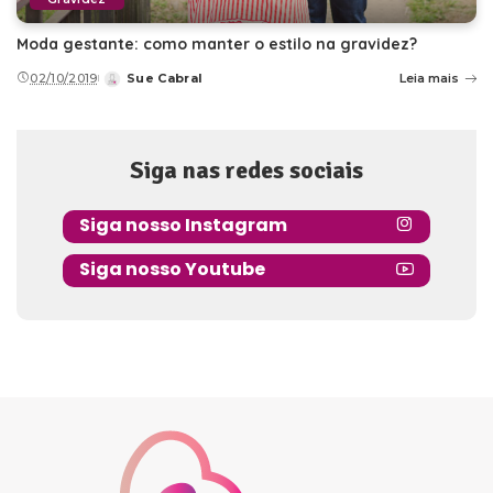
Moda gestante: como manter o estilo na gravidez?
02/10/2019
Sue Cabral
Leia mais
Posted
by
Siga nas redes sociais
Siga nosso Instagram
Siga nosso Youtube