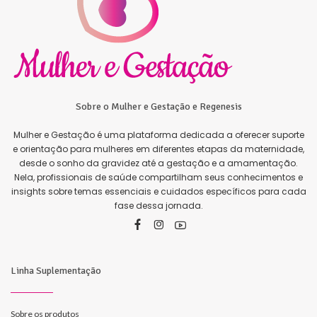
Sobre o Mulher e Gestação e Regenesis
Mulher e Gestação é uma plataforma dedicada a oferecer suporte
e orientação para mulheres em diferentes etapas da maternidade,
desde o sonho da gravidez até a gestação e a amamentação.
Nela, profissionais de saúde compartilham seus conhecimentos e
insights sobre temas essenciais e cuidados específicos para cada
fase dessa jornada.
Linha Suplementação
Sobre os produtos