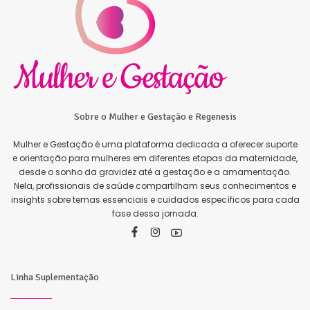
Sobre o Mulher e Gestação e Regenesis
Mulher e Gestação é uma plataforma dedicada a oferecer suporte
e orientação para mulheres em diferentes etapas da maternidade,
desde o sonho da gravidez até a gestação e a amamentação.
Nela, profissionais de saúde compartilham seus conhecimentos e
insights sobre temas essenciais e cuidados específicos para cada
fase dessa jornada.
Linha Suplementação