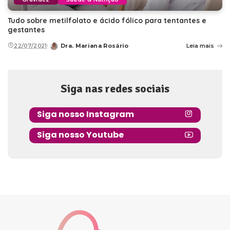
Tudo sobre metilfolato e ácido fólico para tentantes e
gestantes
22/07/2021
Dra. Mariana Rosário
Leia mais
Posted
by
Siga nas redes sociais
Siga nosso Instagram
Siga nosso Youtube