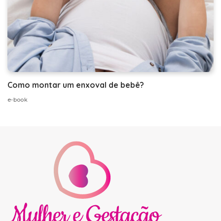
Como montar um enxoval de bebê?
e-book