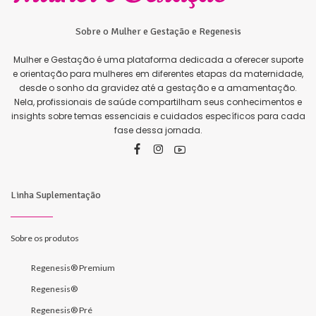
Sobre o Mulher e Gestação e Regenesis
Mulher e Gestação é uma plataforma dedicada a oferecer suporte
e orientação para mulheres em diferentes etapas da maternidade,
desde o sonho da gravidez até a gestação e a amamentação.
Nela, profissionais de saúde compartilham seus conhecimentos e
insights sobre temas essenciais e cuidados específicos para cada
fase dessa jornada.
Linha Suplementação
Sobre os produtos
Regenesis® Premium
Regenesis®
Regenesis® Pré