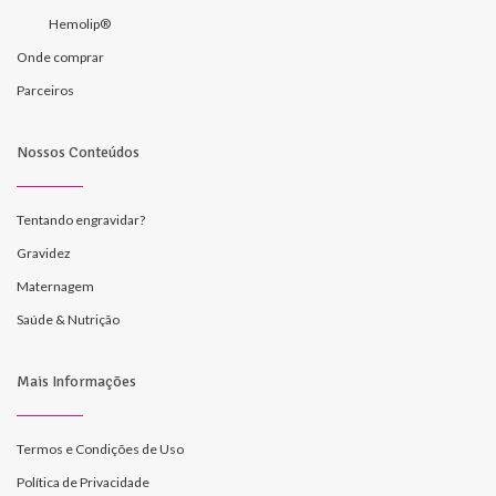
Hemolip®
Onde comprar
Parceiros
Nossos Conteúdos
Tentando engravidar?
Gravidez
Maternagem
Saúde & Nutrição
Mais Informações
Termos e Condições de Uso
Política de Privacidade